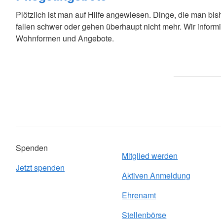
Plötzlich ist man auf Hilfe angewiesen. Dinge, die man bis
fallen schwer oder gehen überhaupt nicht mehr. Wir inform
Wohnformen und Angebote.
Spenden
Mitglied werden
Jetzt spenden
Aktiven Anmeldung
Ehrenamt
Stellenbörse