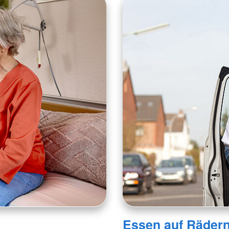
Essen auf Räder