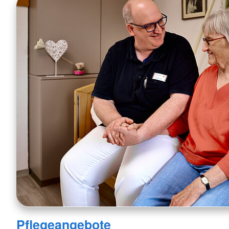
Pflegeangebote